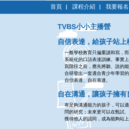
首頁
課程介紹
我要報名
TVBS小小主播營
自信表達，給孩子站上
一般學校教育只偏重讀和寫，而
系統化的口語表達訓練。事實上
寫階段之前，應先將聽、說的能
合研發出一套適合青少年學習的
自信表達、自在表達。
自在溝通，讓孩子擁有
有足夠溝通能力的孩子，可以適
問的研究；未來更可以在甄試、
獲得他人的認同，成為能夠站上