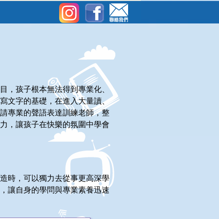
目，孩子根本無法得到專業化、
寫文字的基礎，在進入大量讀、
請專業的聲語表達訓練老師，整
力，讓孩子在快樂的氛圍中學會
造時，可以獨力去從事更高深學
，讓自身的學問與專業素養迅速