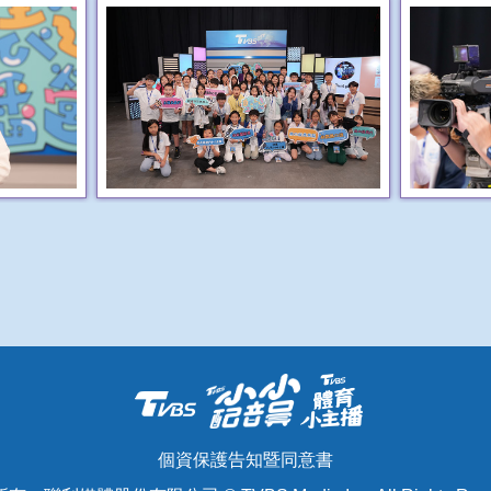
個資保護告知暨同意書